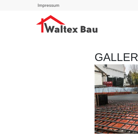
Impressum
GALLER