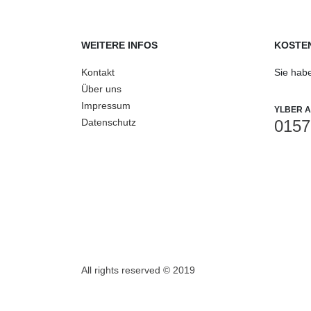
WEITERE INFOS
KOSTEN
Kontakt
Sie hab
Über uns
Impressum
YLBER A
Datenschutz
0157
All rights reserved © 2019