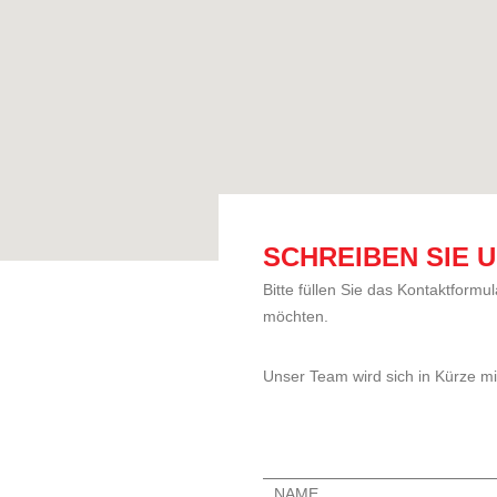
SCHREIBEN SIE 
Bitte füllen Sie das Kontaktformu
möchten.
Unser Team wird sich in Kürze mi
NAME