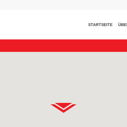
STARTSEITE
ÜBE