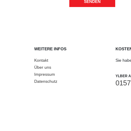
WEITERE INFOS
KOSTEN
Kontakt
Sie hab
Über uns
Impressum
YLBER A
Datenschutz
0157