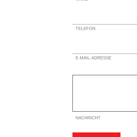
TELEFON
E-MAIL-ADRESSE
NACHRICHT