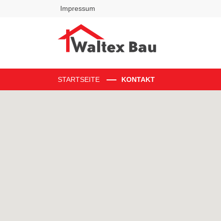
Impressum
STARTSEITE
KONTAKT