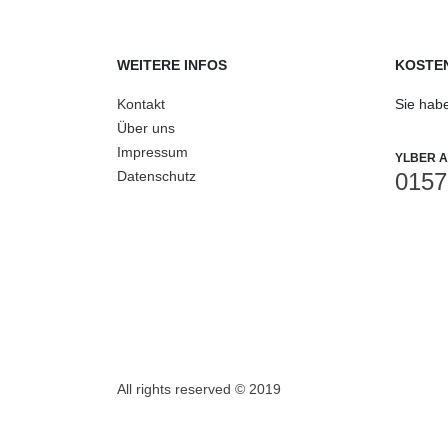
WEITERE INFOS
KOSTEN
Kontakt
Sie hab
Über uns
Impressum
YLBER A
Datenschutz
0157
All rights reserved © 2019