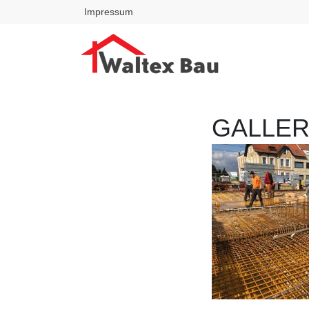
Impressum
GALLER