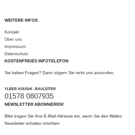
WEITERE INFOS
Kontakt
Über uns
Impressum
Datenschutz
KOSTENFREIES INFOTELEFON
Sie haben Fragen? Dann zögern Sie nicht uns anzurufen.
YLBER AGUSHI - BAULEITER
01578 0807935
NEWSLETTER ABONNIEREN!
Bitte tragen Sie Ihre E-Mail-Adresse ein, wenn Sie den Waltex
Newsletter erhalten möchten.