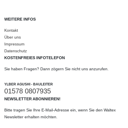
WEITERE INFOS
Kontakt
Über uns
Impressum
Datenschutz
KOSTENFREIES INFOTELEFON
Sie haben Fragen? Dann zögern Sie nicht uns anzurufen.
YLBER AGUSHI - BAULEITER
01578 0807935
NEWSLETTER ABONNIEREN!
Bitte tragen Sie Ihre E-Mail-Adresse ein, wenn Sie den Waltex
Newsletter erhalten möchten.