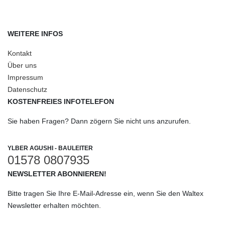
WEITERE INFOS
Kontakt
Über uns
Impressum
Datenschutz
KOSTENFREIES INFOTELEFON
Sie haben Fragen? Dann zögern Sie nicht uns anzurufen.
YLBER AGUSHI - BAULEITER
01578 0807935
NEWSLETTER ABONNIEREN!
Bitte tragen Sie Ihre E-Mail-Adresse ein, wenn Sie den Waltex
Newsletter erhalten möchten.