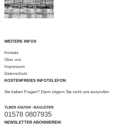
WEITERE INFOS
Kontakt
Über uns
Impressum
Datenschutz
KOSTENFREIES INFOTELEFON
Sie haben Fragen? Dann zögern Sie nicht uns anzurufen.
YLBER AGUSHI - BAULEITER
01578 0807935
NEWSLETTER ABONNIEREN!