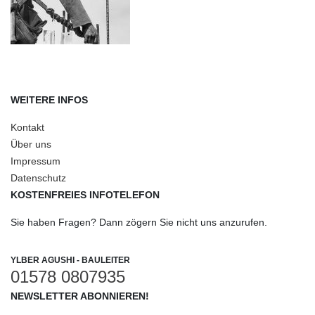
WEITERE INFOS
Kontakt
Über uns
Impressum
Datenschutz
KOSTENFREIES INFOTELEFON
Sie haben Fragen? Dann zögern Sie nicht uns anzurufen.
YLBER AGUSHI - BAULEITER
01578 0807935
NEWSLETTER ABONNIEREN!