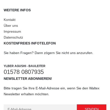
WEITERE INFOS
Kontakt
Über uns
Impressum
Datenschutz
KOSTENFREIES INFOTELEFON
Sie haben Fragen? Dann zögern Sie nicht uns anzurufen.
YLBER AGUSHI - BAULEITER
01578 0807935
NEWSLETTER ABONNIEREN!
Bitte tragen Sie Ihre E-Mail-Adresse ein, wenn Sie den Waltex
Newsletter erhalten möchten.